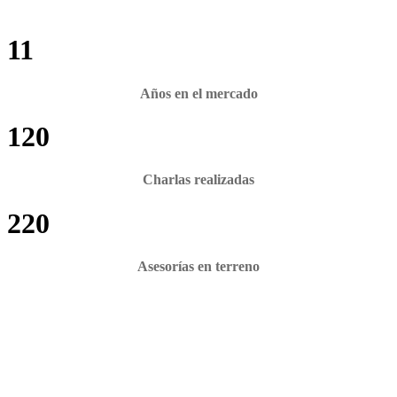
11
Años en el mercado
120
Charlas realizadas
220
Asesorías en terreno