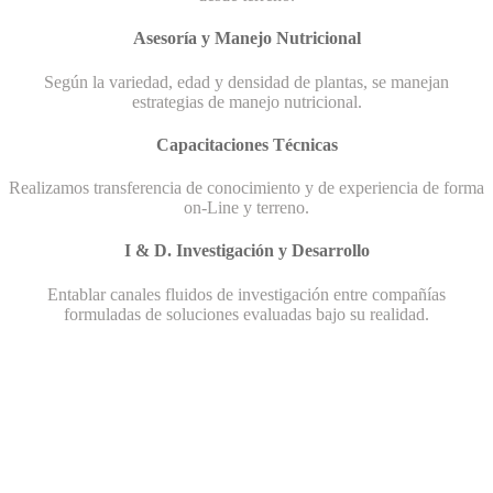
Asesoría y Manejo Nutricional
Según la variedad, edad y densidad de plantas, se manejan
estrategias de manejo nutricional.
Capacitaciones Técnicas
Realizamos transferencia de conocimiento y de experiencia de forma
on-Line y terreno.
I & D. Investigación y Desarrollo
Entablar canales fluidos de investigación entre compañías
formuladas de soluciones evaluadas bajo su realidad.