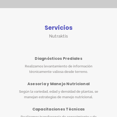
Servicios
Nutraktis
Diagnósticos Prediales
Realizamos levantamiento de información
técnicamente valiosa desde terreno.
Asesoría y Manejo Nutricional
Según la variedad, edad y densidad de plantas, se
manejan estrategias de manejo nutricional.
Capacitaciones Técnicas
Realizamos transferencia de conocimiento y de