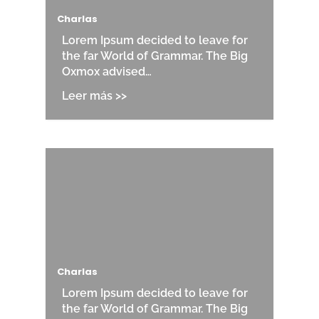
Charlas
Lorem Ipsum decided to leave for
the far World of Grammar. The Big
Oxmox advised…
Charlas
Lorem Ipsum decided to leave for
the far World of Grammar. The Big