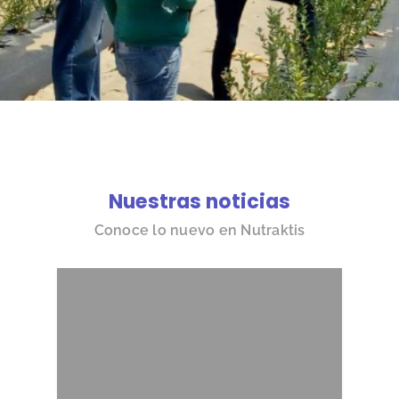
Nuestras noticias
Conoce lo nuevo en Nutraktis