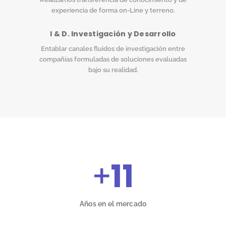
experiencia de forma on-Line y terreno.
I & D. Investigación y Desarrollo
Entablar canales fluidos de investigación entre
compañías formuladas de soluciones evaluadas
bajo su realidad.
+
11
Años en el mercado