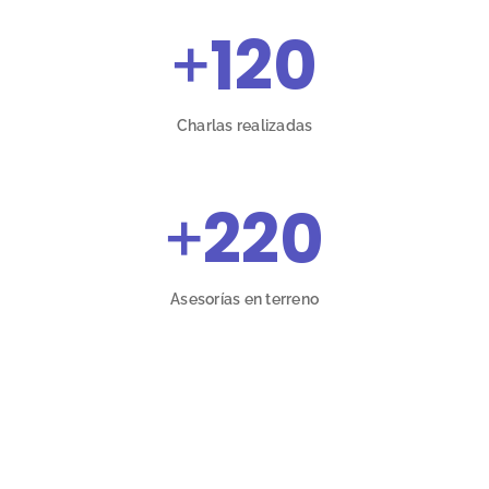
+
120
Charlas realizadas
+
220
Asesorías en terreno