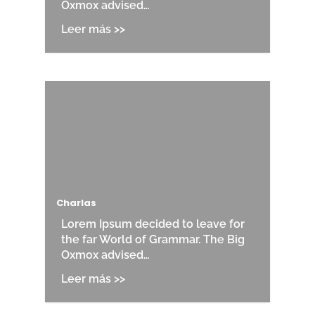
Oxmox advised…
Charlas
Lorem Ipsum decided to leave for
the far World of Grammar. The Big
Oxmox advised…