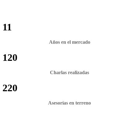
11
Años en el mercado
120
Charlas realizadas
220
Asesorías en terreno