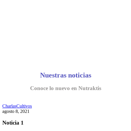
CONVERSEMOS
Nuestras noticias
Conoce lo nuevo en Nutraktis
Charlas
Cultivos
agosto 8, 2021
Noticia 1