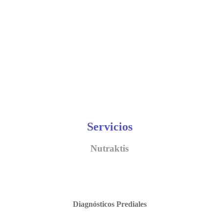
Servicios
Nutraktis
Diagnósticos Prediales