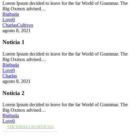
Lorem Ipsum decided to leave for the far World of Grammar. The
Big Oxmox advised…
Bigbuda
Love
0
Charlas
Cultivos
agosto 8, 2021
Noticia 1
Lorem Ipsum decided to leave for the far World of Grammar. The
Big Oxmox advised…
Bigbuda
Love
0
Charlas
agosto 8, 2021
Noticia 2
Lorem Ipsum decided to leave for the far World of Grammar. The
Big Oxmox advised…
Bigbuda
Love
0
VER TODAS LAS NOTICIAS