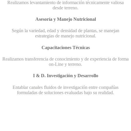
Realizamos levantamiento de información técnicamente valiosa
desde terreno.
Asesoría y Manejo Nutricional
Según la variedad, edad y densidad de plantas, se manejan
estrategias de manejo nutricional.
Capacitaciones Técnicas
Realizamos transferencia de conocimiento y de experiencia de forma
on-Line y terreno.
I & D. Investigación y Desarrollo
Entablar canales fluidos de investigación entre compañías
formuladas de soluciones evaluadas bajo su realidad.