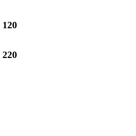
120
220