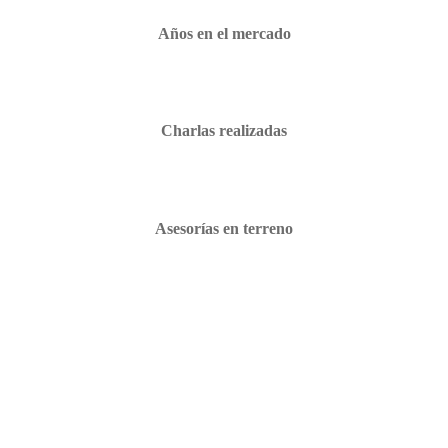
Años en el mercado
Charlas realizadas
Asesorías en terreno