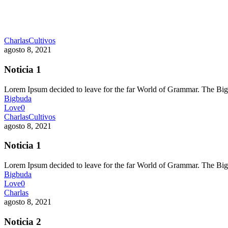
Charlas
Cultivos
agosto 8, 2021
Noticia 1
Lorem Ipsum decided to leave for the far World of Grammar. The 
Bigbuda
Love
0
Charlas
Cultivos
agosto 8, 2021
Noticia 1
Lorem Ipsum decided to leave for the far World of Grammar. The 
Bigbuda
Love
0
Charlas
agosto 8, 2021
Noticia 2