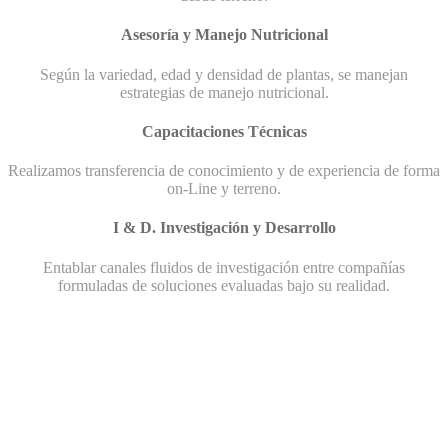
Asesoría y Manejo Nutricional
Según la variedad, edad y densidad de plantas, se manejan
estrategias de manejo nutricional.
Capacitaciones Técnicas
Realizamos transferencia de conocimiento y de experiencia de forma
on-Line y terreno.
I & D. Investigación y Desarrollo
Entablar canales fluidos de investigación entre compañías
formuladas de soluciones evaluadas bajo su realidad.