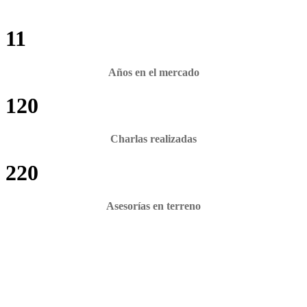
11
Años en el mercado
120
Charlas realizadas
220
Asesorías en terreno