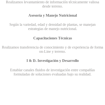
Realizamos levantamiento de información técnicamente valiosa
desde terreno.
Asesoría y Manejo Nutricional
Según la variedad, edad y densidad de plantas, se manejan
estrategias de manejo nutricional.
Capacitaciones Técnicas
Realizamos transferencia de conocimiento y de experiencia de forma
on-Line y terreno.
I & D. Investigación y Desarrollo
Entablar canales fluidos de investigación entre compañías
formuladas de soluciones evaluadas bajo su realidad.