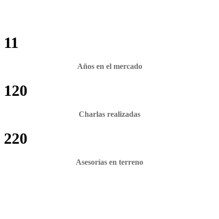
11
Años en el mercado
120
Charlas realizadas
220
Asesorías en terreno