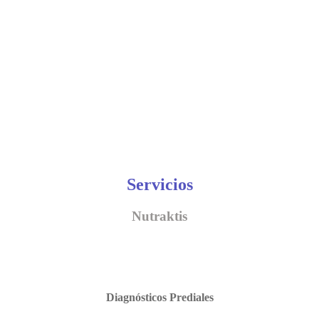
Servicios
Nutraktis
Diagnósticos Prediales