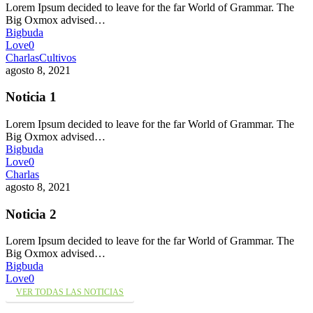
Lorem Ipsum decided to leave for the far World of Grammar. The
Big Oxmox advised…
Bigbuda
Love
0
Charlas
Cultivos
agosto 8, 2021
Noticia 1
Lorem Ipsum decided to leave for the far World of Grammar. The
Big Oxmox advised…
Bigbuda
Love
0
Charlas
agosto 8, 2021
Noticia 2
Lorem Ipsum decided to leave for the far World of Grammar. The
Big Oxmox advised…
Bigbuda
Love
0
VER TODAS LAS NOTICIAS