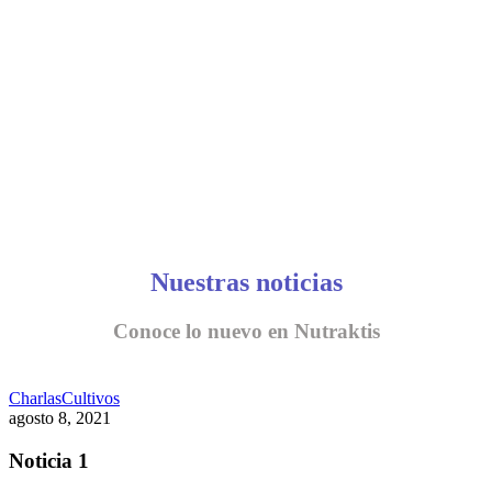
CONVERSEMOS
Nuestras noticias
Conoce lo nuevo en Nutraktis
Charlas
Cultivos
agosto 8, 2021
Noticia 1