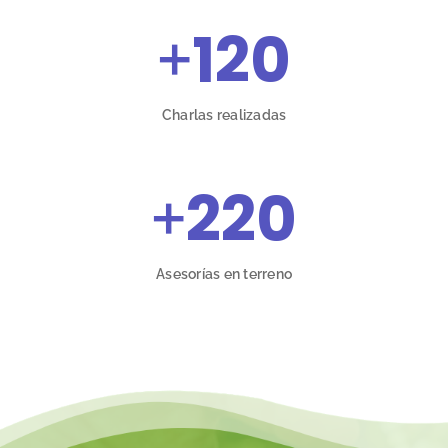
+
120
Charlas realizadas
+
220
Asesorías en terreno