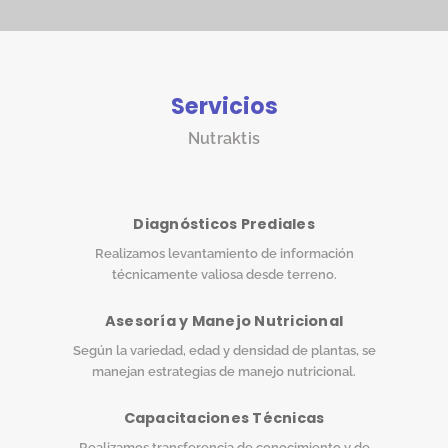
Servicios
Nutraktis
Diagnósticos Prediales
Realizamos levantamiento de información
técnicamente valiosa desde terreno.
Asesoría y Manejo Nutricional
Según la variedad, edad y densidad de plantas, se
manejan estrategias de manejo nutricional.
Capacitaciones Técnicas
Realizamos transferencia de conocimiento y de