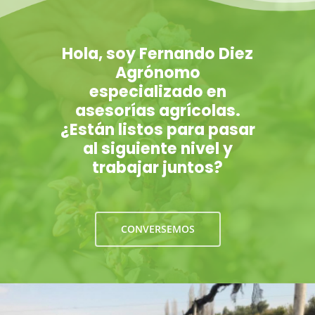
Hola, soy Fernando Diez
Agrónomo
especializado en
asesorías agrícolas.
¿Están listos para pasar
al siguiente nivel y
trabajar juntos?
CONVERSEMOS