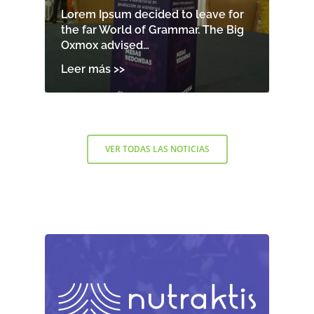
Lorem Ipsum decided to leave for
the far World of Grammar. The Big
Oxmox advised…
VER TODAS LAS NOTICIAS