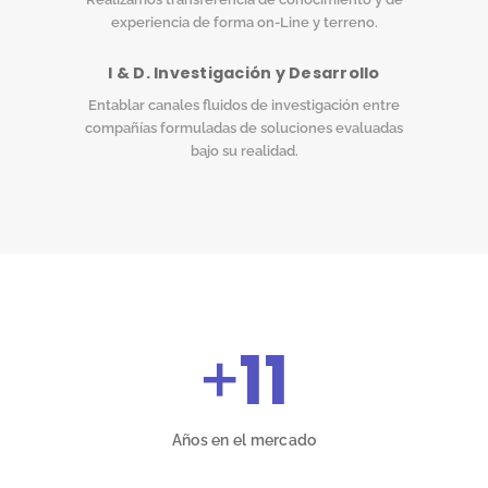
experiencia de forma on-Line y terreno.
I & D. Investigación y Desarrollo
Entablar canales fluidos de investigación entre
compañías formuladas de soluciones evaluadas
bajo su realidad.
+
11
Años en el mercado