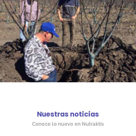
Nuestras noticias
Conoce lo nuevo en Nutraktis