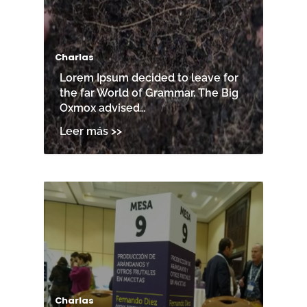
Charlas
Lorem Ipsum decided to leave for
the far World of Grammar. The Big
Oxmox advised…
Charlas