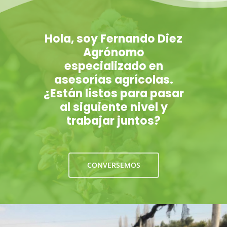
Hola, soy Fernando Diez
Agrónomo
especializado en
asesorías agrícolas.
¿Están listos para pasar
al siguiente nivel y
trabajar juntos?
CONVERSEMOS