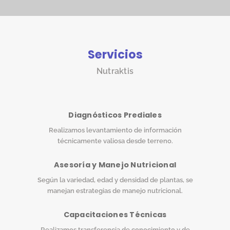
Servicios
Nutraktis
Diagnósticos Prediales
Realizamos levantamiento de información
técnicamente valiosa desde terreno.
Asesoría y Manejo Nutricional
Según la variedad, edad y densidad de plantas, se
manejan estrategias de manejo nutricional.
Capacitaciones Técnicas
Realizamos transferencia de conocimiento y de