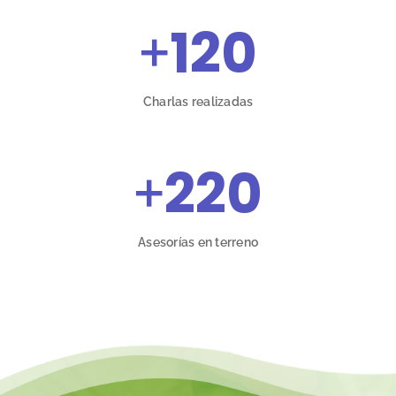
+
120
Charlas realizadas
+
220
Asesorías en terreno