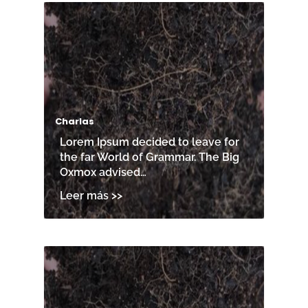
Charlas
Lorem Ipsum decided to leave for
the far World of Grammar. The Big
Oxmox advised…