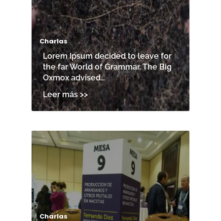
Charlas
Lorem Ipsum decided to leave for
the far World of Grammar. The Big
Oxmox advised…
Charlas