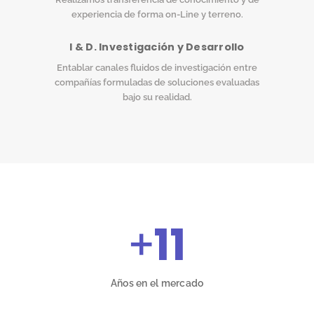
experiencia de forma on-Line y terreno.
I & D. Investigación y Desarrollo
Entablar canales fluidos de investigación entre
compañías formuladas de soluciones evaluadas
bajo su realidad.
+
11
Años en el mercado