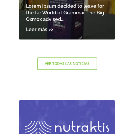
Lorem Ipsum decided to leave for
the far World of Grammar. The Big
Oxmox advised…
VER TODAS LAS NOTICIAS