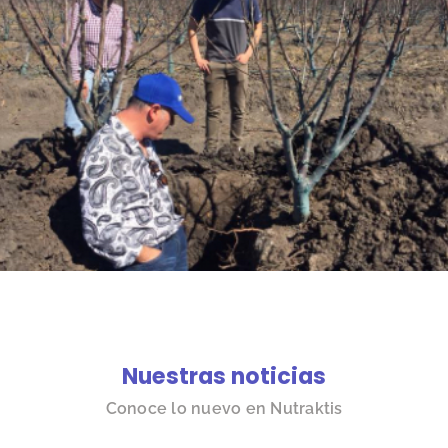
Nuestras noticias
Conoce lo nuevo en Nutraktis