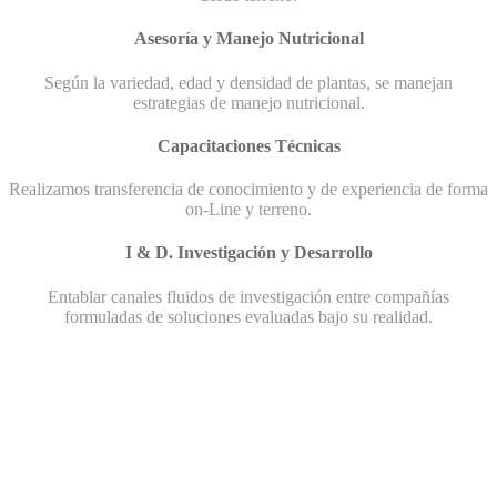
Asesoría y Manejo Nutricional
Según la variedad, edad y densidad de plantas, se manejan
estrategias de manejo nutricional.
Capacitaciones Técnicas
Realizamos transferencia de conocimiento y de experiencia de forma
on-Line y terreno.
I & D. Investigación y Desarrollo
Entablar canales fluidos de investigación entre compañías
formuladas de soluciones evaluadas bajo su realidad.