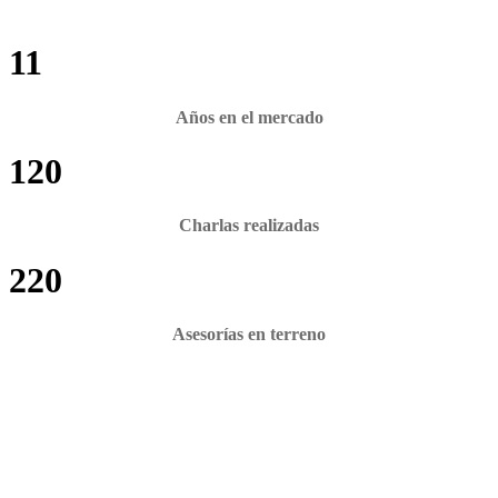
11
Años en el mercado
120
Charlas realizadas
220
Asesorías en terreno