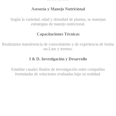
Asesoría y Manejo Nutricional
Según la variedad, edad y densidad de plantas, se manejan
estrategias de manejo nutricional.
Capacitaciones Técnicas
Realizamos transferencia de conocimiento y de experiencia de forma
on-Line y terreno.
I & D. Investigación y Desarrollo
Entablar canales fluidos de investigación entre compañías
formuladas de soluciones evaluadas bajo su realidad.