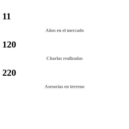
11
Años en el mercado
120
Charlas realizadas
220
Asesorías en terreno