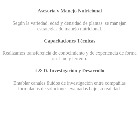
Asesoría y Manejo Nutricional
Según la variedad, edad y densidad de plantas, se manejan
estrategias de manejo nutricional.
Capacitaciones Técnicas
Realizamos transferencia de conocimiento y de experiencia de forma
on-Line y terreno.
I & D. Investigación y Desarrollo
Entablar canales fluidos de investigación entre compañías
formuladas de soluciones evaluadas bajo su realidad.