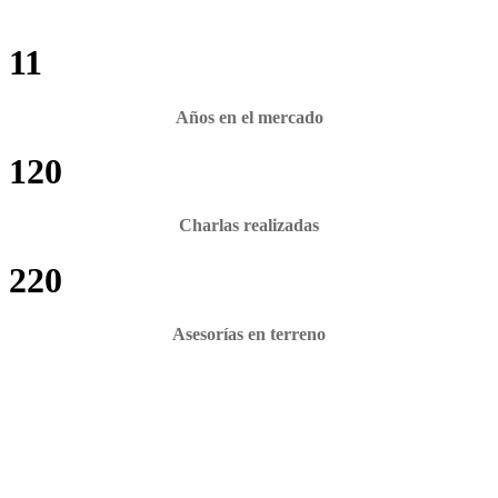
11
Años en el mercado
120
Charlas realizadas
220
Asesorías en terreno