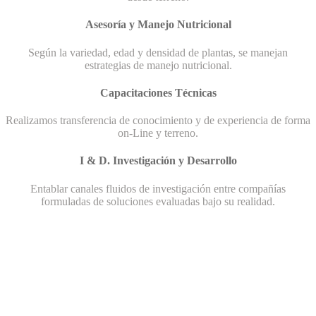
Asesoría y Manejo Nutricional
Según la variedad, edad y densidad de plantas, se manejan
estrategias de manejo nutricional.
Capacitaciones Técnicas
Realizamos transferencia de conocimiento y de experiencia de forma
on-Line y terreno.
I & D. Investigación y Desarrollo
Entablar canales fluidos de investigación entre compañías
formuladas de soluciones evaluadas bajo su realidad.