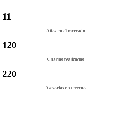
11
Años en el mercado
120
Charlas realizadas
220
Asesorías en terreno