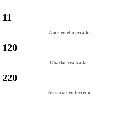
11
Años en el mercado
120
Charlas realizadas
220
Asesorías en terreno