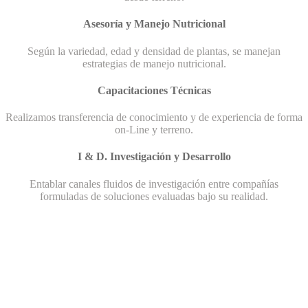
Asesoría y Manejo Nutricional
Según la variedad, edad y densidad de plantas, se manejan
estrategias de manejo nutricional.
Capacitaciones Técnicas
Realizamos transferencia de conocimiento y de experiencia de forma
on-Line y terreno.
I & D. Investigación y Desarrollo
Entablar canales fluidos de investigación entre compañías
formuladas de soluciones evaluadas bajo su realidad.