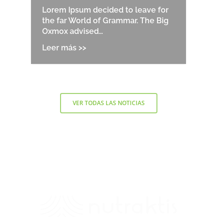
Lorem Ipsum decided to leave for
the far World of Grammar. The Big
Oxmox advised…
VER TODAS LAS NOTICIAS