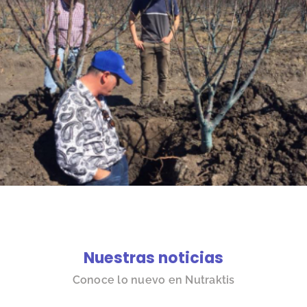
Nuestras noticias
Conoce lo nuevo en Nutraktis