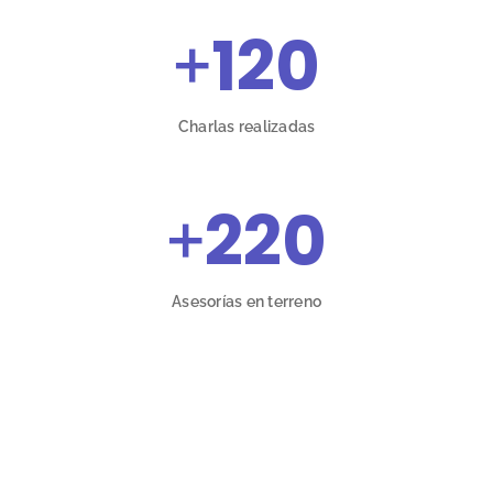
+
120
Charlas realizadas
+
220
Asesorías en terreno