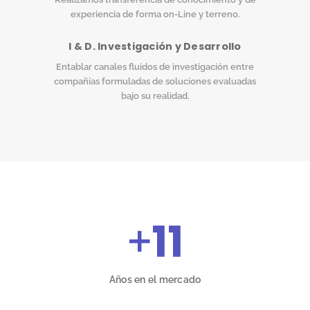
experiencia de forma on-Line y terreno.
I & D. Investigación y Desarrollo
Entablar canales fluidos de investigación entre
compañías formuladas de soluciones evaluadas
bajo su realidad.
+
11
Años en el mercado