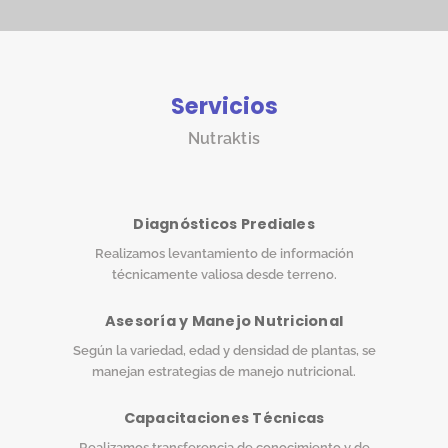
Servicios
Nutraktis
Diagnósticos Prediales
Realizamos levantamiento de información
técnicamente valiosa desde terreno.
Asesoría y Manejo Nutricional
Según la variedad, edad y densidad de plantas, se
manejan estrategias de manejo nutricional.
Capacitaciones Técnicas
Realizamos transferencia de conocimiento y de