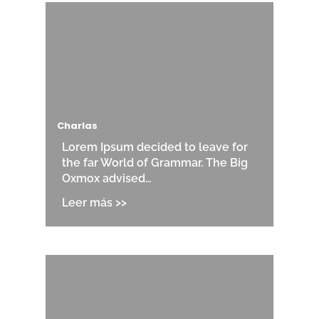
Charlas
Lorem Ipsum decided to leave for
the far World of Grammar. The Big
Oxmox advised…