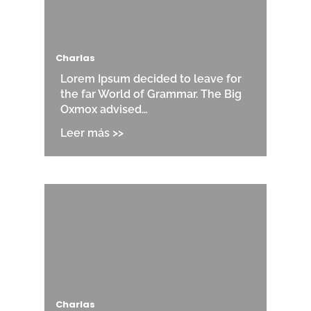
Charlas
Lorem Ipsum decided to leave for
the far World of Grammar. The Big
Oxmox advised…
Charlas