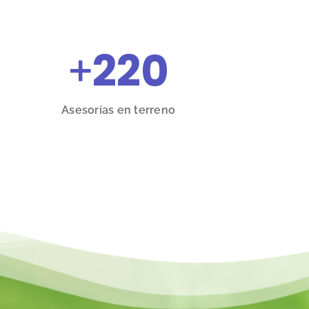
+
220
Asesorías en terreno