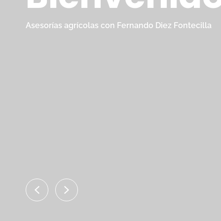
Asesorías agrícolas con Fernando Diez Fontecilla