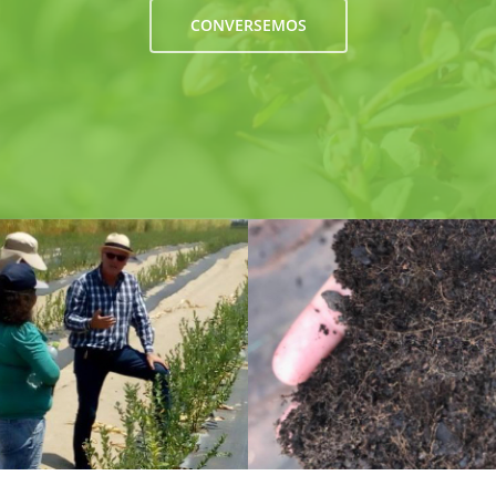
CONVERSEMOS