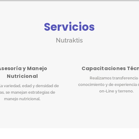
Servicios
Nutraktis
Asesoría y Manejo
Capacitaciones Téc
Nutricional
Realizamos transferencia
conocimiento y de experiencia 
a variedad, edad y densidad de
on-Line y terreno.
as, se manejan estrategias de
manejo nutricional.