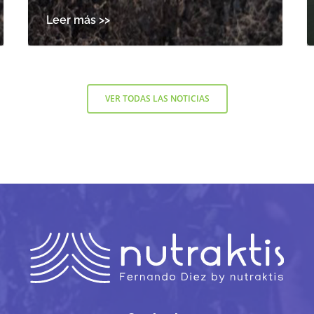
VER TODAS LAS NOTICIAS