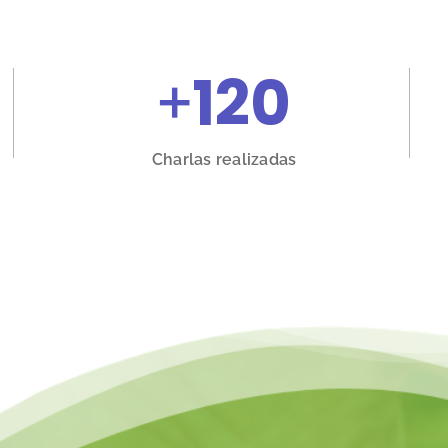
+
120
Charlas realizadas