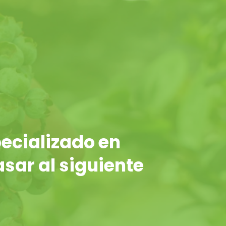
ecializado en
asar al siguiente