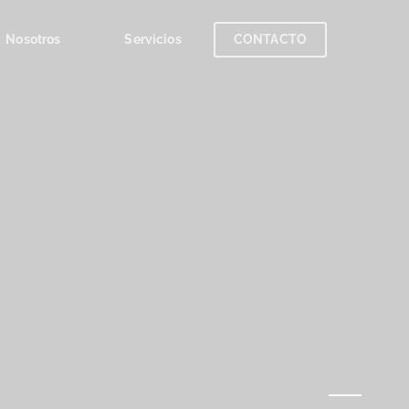
Nosotros
Servicios
CONTACTO