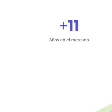
+
11
Años en el mercado