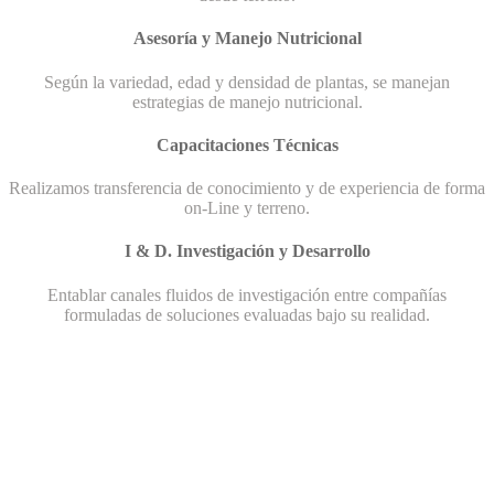
Asesoría y Manejo Nutricional
Según la variedad, edad y densidad de plantas, se manejan
estrategias de manejo nutricional.
Capacitaciones Técnicas
Realizamos transferencia de conocimiento y de experiencia de forma
on-Line y terreno.
I & D. Investigación y Desarrollo
Entablar canales fluidos de investigación entre compañías
formuladas de soluciones evaluadas bajo su realidad.