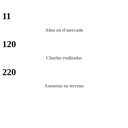
11
Años en el mercado
120
Charlas realizadas
220
Asesorías en terreno