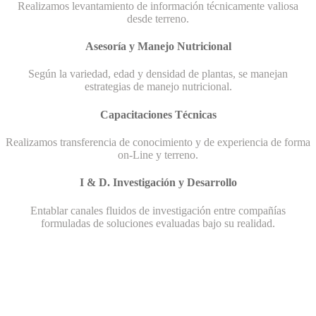
Realizamos levantamiento de información técnicamente valiosa
desde terreno.
Asesoría y Manejo Nutricional
Según la variedad, edad y densidad de plantas, se manejan
estrategias de manejo nutricional.
Capacitaciones Técnicas
Realizamos transferencia de conocimiento y de experiencia de forma
on-Line y terreno.
I & D. Investigación y Desarrollo
Entablar canales fluidos de investigación entre compañías
formuladas de soluciones evaluadas bajo su realidad.