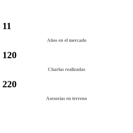
11
Años en el mercado
120
Charlas realizadas
220
Asesorías en terreno