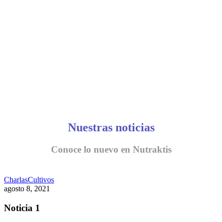
CONVERSEMOS
Nuestras noticias
Conoce lo nuevo en Nutraktis
Charlas
Cultivos
agosto 8, 2021
Noticia 1