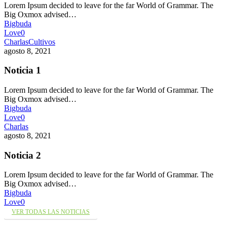
Lorem Ipsum decided to leave for the far World of Grammar. The
Big Oxmox advised…
Bigbuda
Love
0
Charlas
Cultivos
agosto 8, 2021
Noticia 1
Lorem Ipsum decided to leave for the far World of Grammar. The
Big Oxmox advised…
Bigbuda
Love
0
Charlas
agosto 8, 2021
Noticia 2
Lorem Ipsum decided to leave for the far World of Grammar. The
Big Oxmox advised…
Bigbuda
Love
0
VER TODAS LAS NOTICIAS