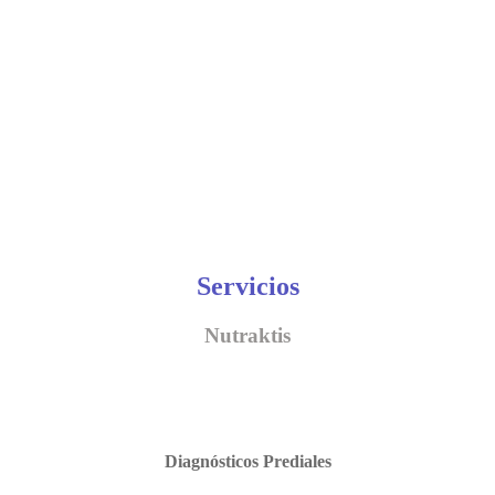
Servicios
Nutraktis
Diagnósticos Prediales