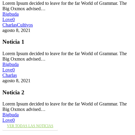
Lorem Ipsum decided to leave for the far World of Grammar. The
Big Oxmox advised…
Bigbuda
Love
0
Charlas
Cultivos
agosto 8, 2021
Noticia 1
Lorem Ipsum decided to leave for the far World of Grammar. The
Big Oxmox advised…
Bigbuda
Love
0
Charlas
agosto 8, 2021
Noticia 2
Lorem Ipsum decided to leave for the far World of Grammar. The
Big Oxmox advised…
Bigbuda
Love
0
VER TODAS LAS NOTICIAS