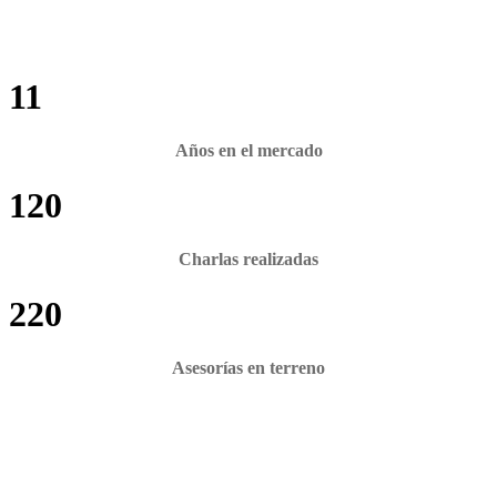
11
Años en el mercado
120
Charlas realizadas
220
Asesorías en terreno