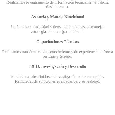
Realizamos levantamiento de información técnicamente valiosa
desde terreno.
Asesoría y Manejo Nutricional
Según la variedad, edad y densidad de plantas, se manejan
estrategias de manejo nutricional.
Capacitaciones Técnicas
Realizamos transferencia de conocimiento y de experiencia de forma
on-Line y terreno.
I & D. Investigación y Desarrollo
Entablar canales fluidos de investigación entre compañías
formuladas de soluciones evaluadas bajo su realidad.