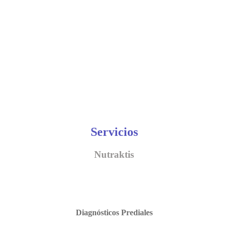
Servicios
Nutraktis
Diagnósticos Prediales