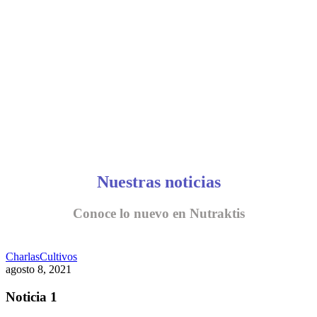
CONVERSEMOS
Nuestras noticias
Conoce lo nuevo en Nutraktis
Charlas
Cultivos
agosto 8, 2021
Noticia 1