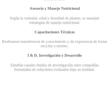
Asesoría y Manejo Nutricional
Según la variedad, edad y densidad de plantas, se manejan
estrategias de manejo nutricional.
Capacitaciones Técnicas
Realizamos transferencia de conocimiento y de experiencia de forma
on-Line y terreno.
I & D. Investigación y Desarrollo
Entablar canales fluidos de investigación entre compañías
formuladas de soluciones evaluadas bajo su realidad.