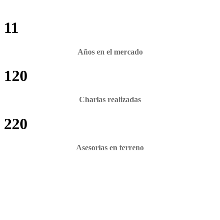
11
Años en el mercado
120
Charlas realizadas
220
Asesorías en terreno