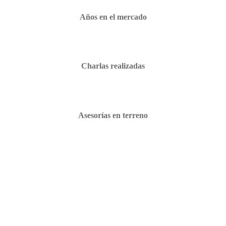
Años en el mercado
Charlas realizadas
Asesorías en terreno