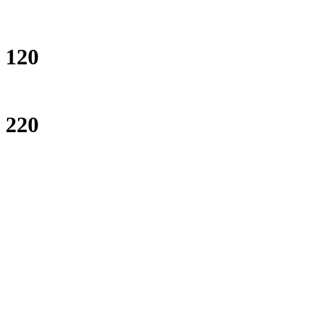
120
220