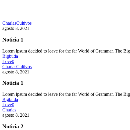
Charlas
Cultivos
agosto 8, 2021
Noticia 1
Lorem Ipsum decided to leave for the far World of Grammar. The 
Bigbuda
Love
0
Charlas
Cultivos
agosto 8, 2021
Noticia 1
Lorem Ipsum decided to leave for the far World of Grammar. The 
Bigbuda
Love
0
Charlas
agosto 8, 2021
Noticia 2