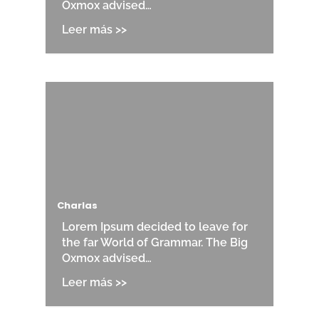
Oxmox advised…
Charlas
Lorem Ipsum decided to leave for
the far World of Grammar. The Big
Oxmox advised…