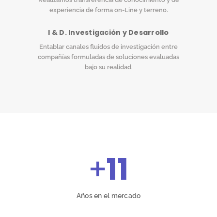
experiencia de forma on-Line y terreno.
I & D. Investigación y Desarrollo
Entablar canales fluidos de investigación entre
compañías formuladas de soluciones evaluadas
bajo su realidad.
+
11
Años en el mercado