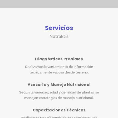
Servicios
Nutraktis
Diagnósticos Prediales
Realizamos levantamiento de información
técnicamente valiosa desde terreno.
Asesoría y Manejo Nutricional
Según la variedad, edad y densidad de plantas, se
manejan estrategias de manejo nutricional.
Capacitaciones Técnicas
Realizamos transferencia de conocimiento y de