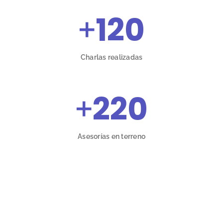
+
120
Charlas realizadas
+
220
Asesorías en terreno