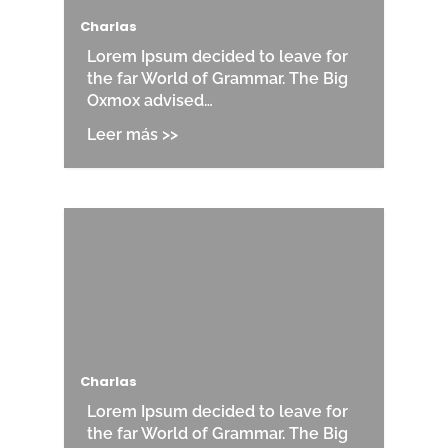
Charlas
Lorem Ipsum decided to leave for
the far World of Grammar. The Big
Oxmox advised…
Charlas
Lorem Ipsum decided to leave for
the far World of Grammar. The Big