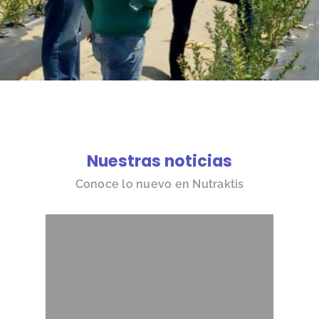
Nuestras noticias
Conoce lo nuevo en Nutraktis