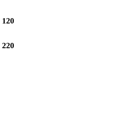
120
220