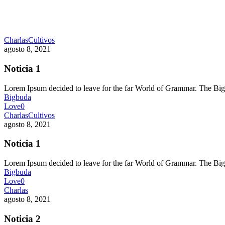
Charlas
Cultivos
agosto 8, 2021
Noticia 1
Lorem Ipsum decided to leave for the far World of Grammar. The 
Bigbuda
Love
0
Charlas
Cultivos
agosto 8, 2021
Noticia 1
Lorem Ipsum decided to leave for the far World of Grammar. The 
Bigbuda
Love
0
Charlas
agosto 8, 2021
Noticia 2