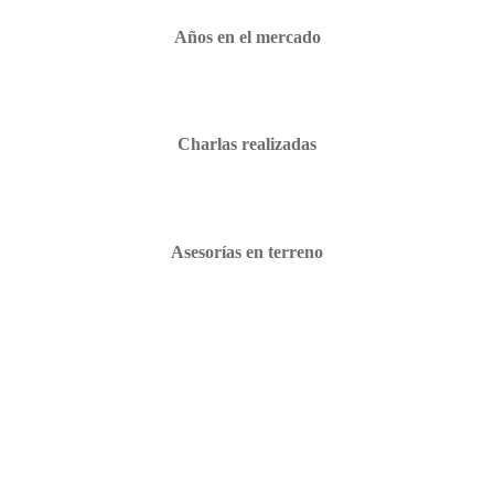
Años en el mercado
Charlas realizadas
Asesorías en terreno