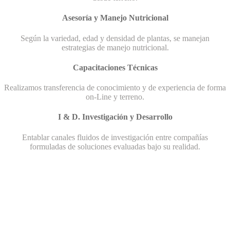
Asesoría y Manejo Nutricional
Según la variedad, edad y densidad de plantas, se manejan
estrategias de manejo nutricional.
Capacitaciones Técnicas
Realizamos transferencia de conocimiento y de experiencia de forma
on-Line y terreno.
I & D. Investigación y Desarrollo
Entablar canales fluidos de investigación entre compañías
formuladas de soluciones evaluadas bajo su realidad.