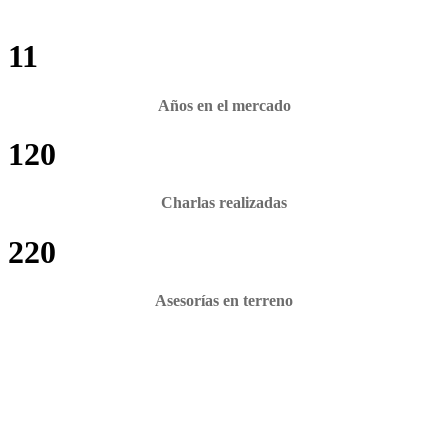
11
Años en el mercado
120
Charlas realizadas
220
Asesorías en terreno