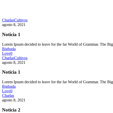
Charlas
Cultivos
agosto 8, 2021
Noticia 1
Lorem Ipsum decided to leave for the far World of Grammar. The 
Bigbuda
Love
0
Charlas
Cultivos
agosto 8, 2021
Noticia 1
Lorem Ipsum decided to leave for the far World of Grammar. The 
Bigbuda
Love
0
Charlas
agosto 8, 2021
Noticia 2