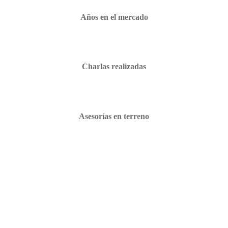
Años en el mercado
Charlas realizadas
Asesorías en terreno