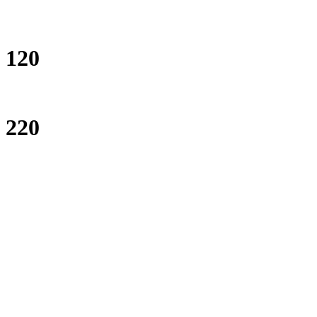
120
220