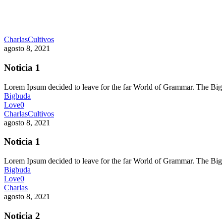
Charlas
Cultivos
agosto 8, 2021
Noticia 1
Lorem Ipsum decided to leave for the far World of Grammar. The 
Bigbuda
Love
0
Charlas
Cultivos
agosto 8, 2021
Noticia 1
Lorem Ipsum decided to leave for the far World of Grammar. The 
Bigbuda
Love
0
Charlas
agosto 8, 2021
Noticia 2