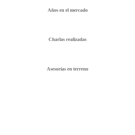
Años en el mercado
Charlas realizadas
Asesorías en terreno