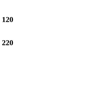
120
220