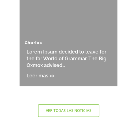
Charlas
Lorem Ipsum decided to leave for
the far World of Grammar. The Big
Oxmox advised…
VER TODAS LAS NOTICIAS