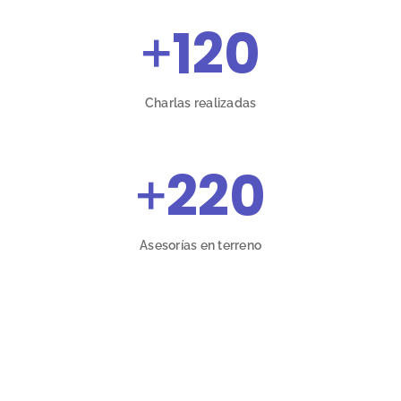
+
120
Charlas realizadas
+
220
Asesorías en terreno