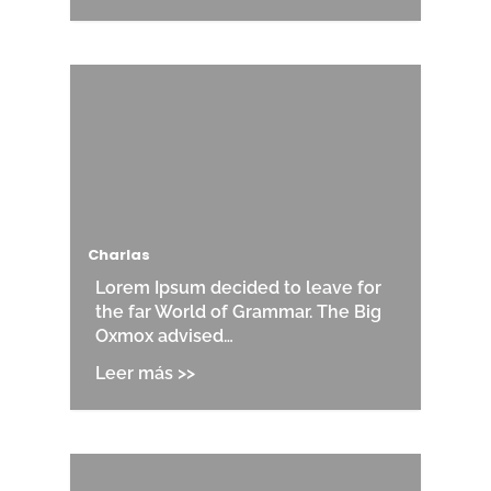
Charlas
Lorem Ipsum decided to leave for
the far World of Grammar. The Big
Oxmox advised…