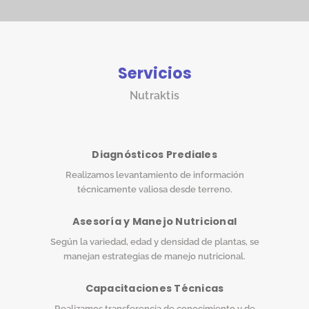
Servicios
Nutraktis
Diagnósticos Prediales
Realizamos levantamiento de información
técnicamente valiosa desde terreno.
Asesoría y Manejo Nutricional
Según la variedad, edad y densidad de plantas, se
manejan estrategias de manejo nutricional.
Capacitaciones Técnicas
Realizamos transferencia de conocimiento y de