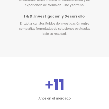
experiencia de forma on-Line y terreno.
I & D. Investigación y Desarrollo
Entablar canales fluidos de investigación entre
compañías formuladas de soluciones evaluadas
bajo su realidad.
+
11
Años en el mercado