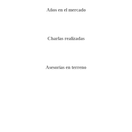
Años en el mercado
Charlas realizadas
Asesorías en terreno