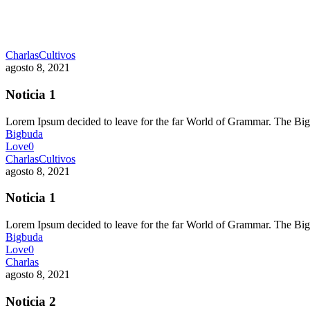
Charlas
Cultivos
agosto 8, 2021
Noticia 1
Lorem Ipsum decided to leave for the far World of Grammar. The 
Bigbuda
Love
0
Charlas
Cultivos
agosto 8, 2021
Noticia 1
Lorem Ipsum decided to leave for the far World of Grammar. The 
Bigbuda
Love
0
Charlas
agosto 8, 2021
Noticia 2