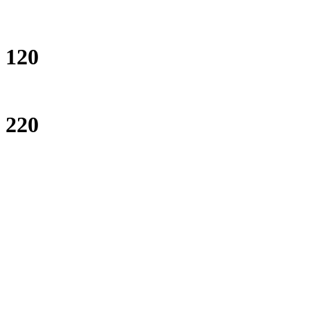
120
220