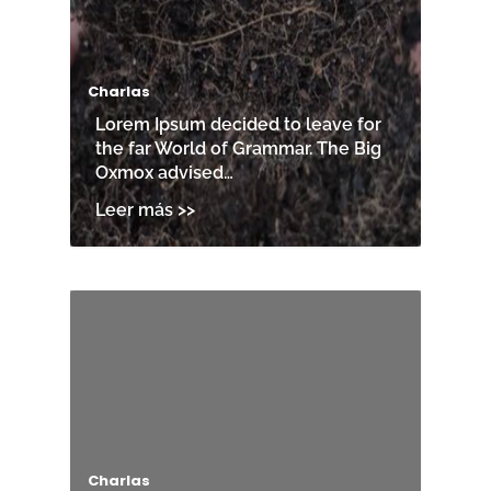
Charlas
Lorem Ipsum decided to leave for
the far World of Grammar. The Big
Oxmox advised…
Charlas