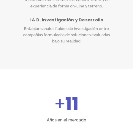
experiencia de forma on-Line y terreno.
I & D. Investigación y Desarrollo
Entablar canales fluidos de investigación entre
compañías formuladas de soluciones evaluadas
bajo su realidad.
+
11
Años en el mercado