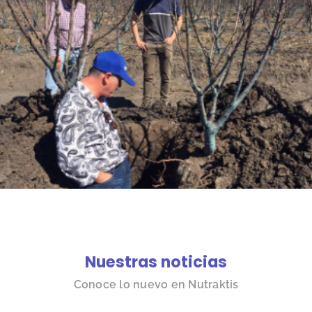
Nuestras noticias
Conoce lo nuevo en Nutraktis