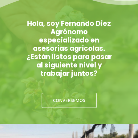
Hola, soy Fernando Diez
Agrónomo
especializado en
asesorías agrícolas.
¿Están listos para pasar
al siguiente nivel y
trabajar juntos?
CONVERSEMOS