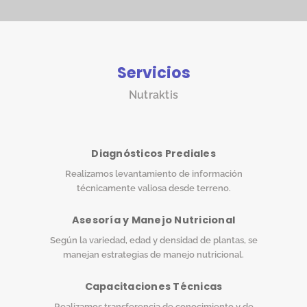
Servicios
Nutraktis
Diagnósticos Prediales
Realizamos levantamiento de información
técnicamente valiosa desde terreno.
Asesoría y Manejo Nutricional
Según la variedad, edad y densidad de plantas, se
manejan estrategias de manejo nutricional.
Capacitaciones Técnicas
Realizamos transferencia de conocimiento y de