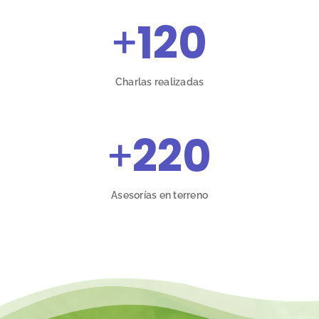
+
120
Charlas realizadas
+
220
Asesorías en terreno