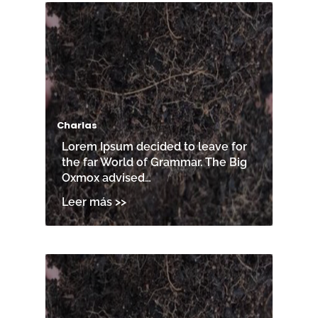
Charlas
Lorem Ipsum decided to leave for
the far World of Grammar. The Big
Oxmox advised…