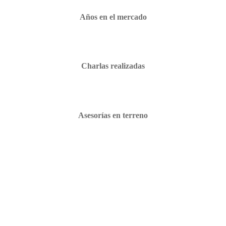
Años en el mercado
Charlas realizadas
Asesorías en terreno