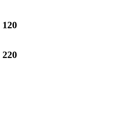
120
220