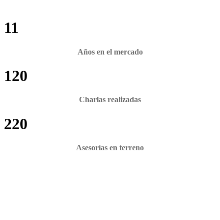
11
Años en el mercado
120
Charlas realizadas
220
Asesorías en terreno