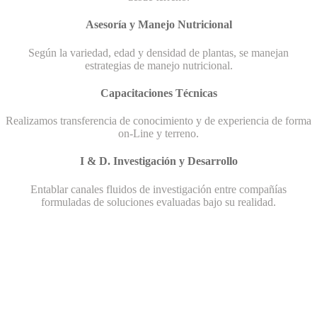
Asesoría y Manejo Nutricional
Según la variedad, edad y densidad de plantas, se manejan
estrategias de manejo nutricional.
Capacitaciones Técnicas
Realizamos transferencia de conocimiento y de experiencia de forma
on-Line y terreno.
I & D. Investigación y Desarrollo
Entablar canales fluidos de investigación entre compañías
formuladas de soluciones evaluadas bajo su realidad.