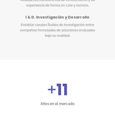
experiencia de forma on-Line y terreno.
I & D. Investigación y Desarrollo
Entablar canales fluidos de investigación entre
compañías formuladas de soluciones evaluadas
bajo su realidad.
+
11
Años en el mercado