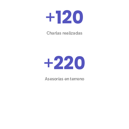
+
120
Charlas realizadas
+
220
Asesorías en terreno