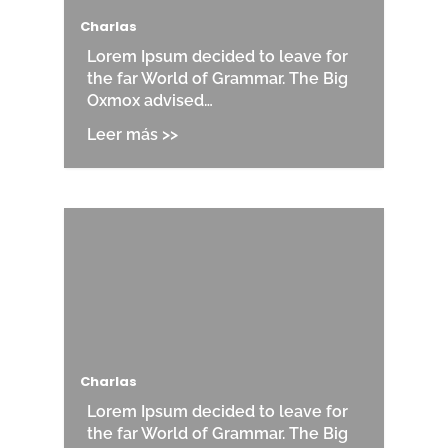
Charlas
Lorem Ipsum decided to leave for
the far World of Grammar. The Big
Oxmox advised…
Charlas
Lorem Ipsum decided to leave for
the far World of Grammar. The Big