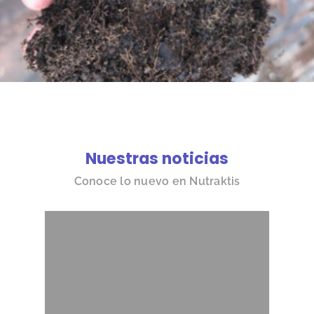
Nuestras noticias
Conoce lo nuevo en Nutraktis