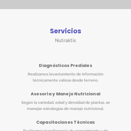
Servicios
Nutraktis
Diagnósticos Prediales
Realizamos levantamiento de información
técnicamente valiosa desde terreno.
Asesoría y Manejo Nutricional
Según la variedad, edad y densidad de plantas, se
manejan estrategias de manejo nutricional.
Capacitaciones Técnicas
Realizamos transferencia de conocimiento y de