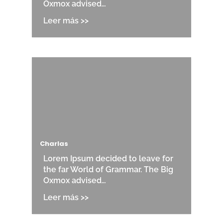
Oxmox advised…
Charlas
Lorem Ipsum decided to leave for
the far World of Grammar. The Big
Oxmox advised…