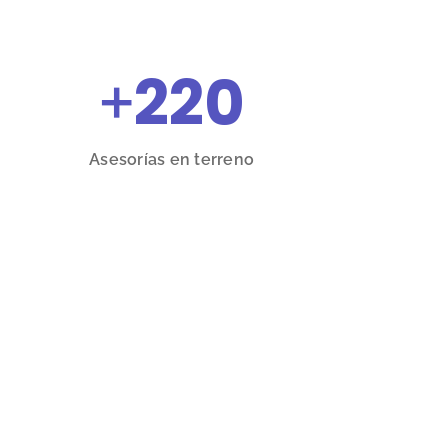
+
220
Asesorías en terreno