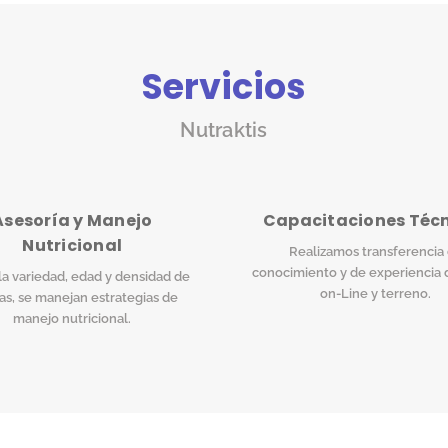
Servicios
Nutraktis
Asesoría y Manejo
Capacitaciones Téc
Nutricional
Realizamos transferencia
conocimiento y de experiencia 
a variedad, edad y densidad de
on-Line y terreno.
as, se manejan estrategias de
manejo nutricional.