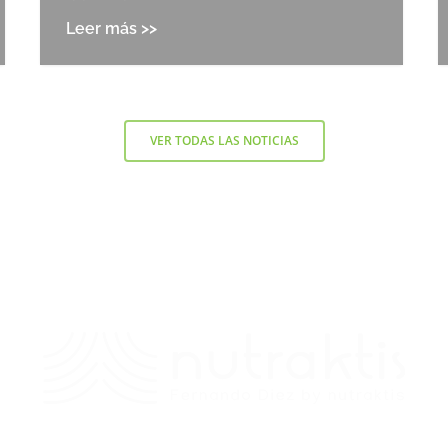
VER TODAS LAS NOTICIAS