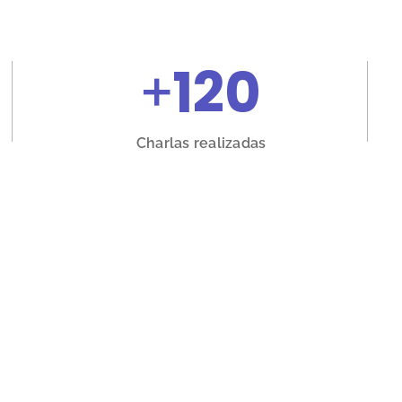
+
120
Charlas realizadas