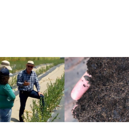
CONVERSEMOS