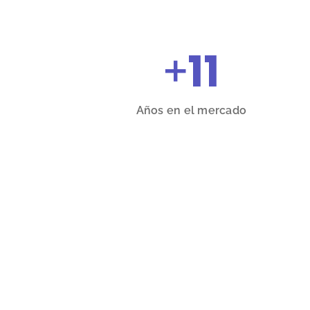
+
11
Años en el mercado