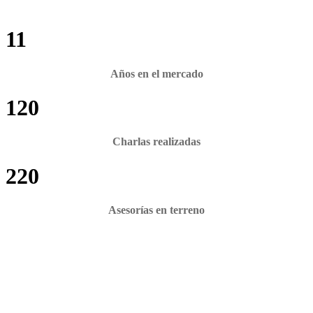
11
Años en el mercado
120
Charlas realizadas
220
Asesorías en terreno