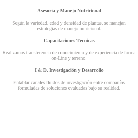
Asesoría y Manejo Nutricional
Según la variedad, edad y densidad de plantas, se manejan
estrategias de manejo nutricional.
Capacitaciones Técnicas
Realizamos transferencia de conocimiento y de experiencia de forma
on-Line y terreno.
I & D. Investigación y Desarrollo
Entablar canales fluidos de investigación entre compañías
formuladas de soluciones evaluadas bajo su realidad.