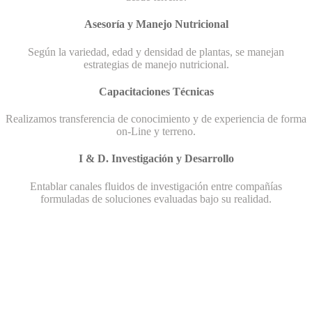
Asesoría y Manejo Nutricional
Según la variedad, edad y densidad de plantas, se manejan
estrategias de manejo nutricional.
Capacitaciones Técnicas
Realizamos transferencia de conocimiento y de experiencia de forma
on-Line y terreno.
I & D. Investigación y Desarrollo
Entablar canales fluidos de investigación entre compañías
formuladas de soluciones evaluadas bajo su realidad.