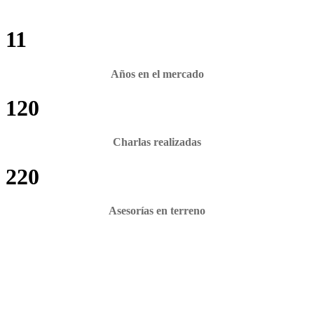
11
Años en el mercado
120
Charlas realizadas
220
Asesorías en terreno