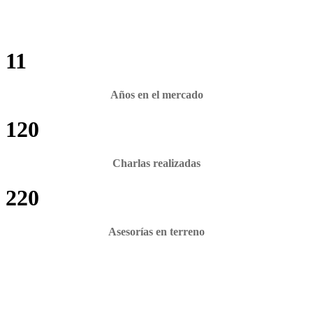
11
Años en el mercado
120
Charlas realizadas
220
Asesorías en terreno