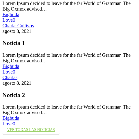
Lorem Ipsum decided to leave for the far World of Grammar. The
Big Oxmox advised…
Bigbuda
Love
0
Charlas
Cultivos
agosto 8, 2021
Noticia 1
Lorem Ipsum decided to leave for the far World of Grammar. The
Big Oxmox advised…
Bigbuda
Love
0
Charlas
agosto 8, 2021
Noticia 2
Lorem Ipsum decided to leave for the far World of Grammar. The
Big Oxmox advised…
Bigbuda
Love
0
VER TODAS LAS NOTICIAS