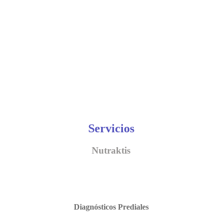
Servicios
Nutraktis
Diagnósticos Prediales