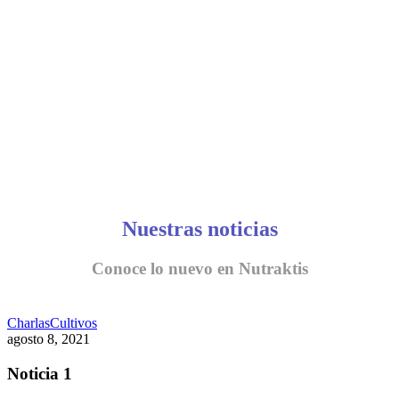
CONVERSEMOS
Nuestras noticias
Conoce lo nuevo en Nutraktis
Charlas
Cultivos
agosto 8, 2021
Noticia 1