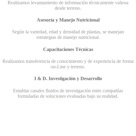
Realizamos levantamiento de información técnicamente valiosa
desde terreno.
Asesoría y Manejo Nutricional
Según la variedad, edad y densidad de plantas, se manejan
estrategias de manejo nutricional.
Capacitaciones Técnicas
Realizamos transferencia de conocimiento y de experiencia de forma
on-Line y terreno.
I & D. Investigación y Desarrollo
Entablar canales fluidos de investigación entre compañías
formuladas de soluciones evaluadas bajo su realidad.