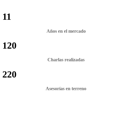
11
Años en el mercado
120
Charlas realizadas
220
Asesorías en terreno