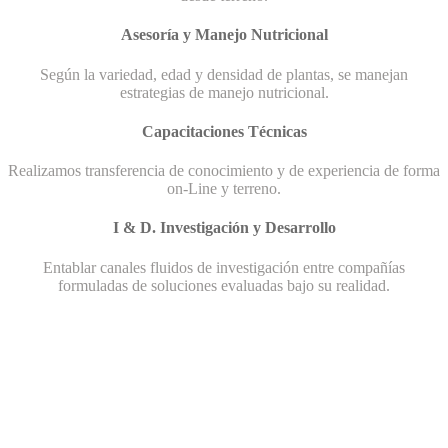
Asesoría y Manejo Nutricional
Según la variedad, edad y densidad de plantas, se manejan
estrategias de manejo nutricional.
Capacitaciones Técnicas
Realizamos transferencia de conocimiento y de experiencia de forma
on-Line y terreno.
I & D. Investigación y Desarrollo
Entablar canales fluidos de investigación entre compañías
formuladas de soluciones evaluadas bajo su realidad.