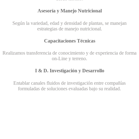
Asesoría y Manejo Nutricional
Según la variedad, edad y densidad de plantas, se manejan
estrategias de manejo nutricional.
Capacitaciones Técnicas
Realizamos transferencia de conocimiento y de experiencia de forma
on-Line y terreno.
I & D. Investigación y Desarrollo
Entablar canales fluidos de investigación entre compañías
formuladas de soluciones evaluadas bajo su realidad.