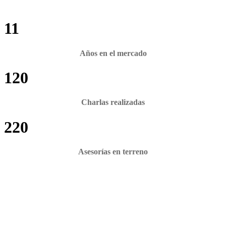
11
Años en el mercado
120
Charlas realizadas
220
Asesorías en terreno