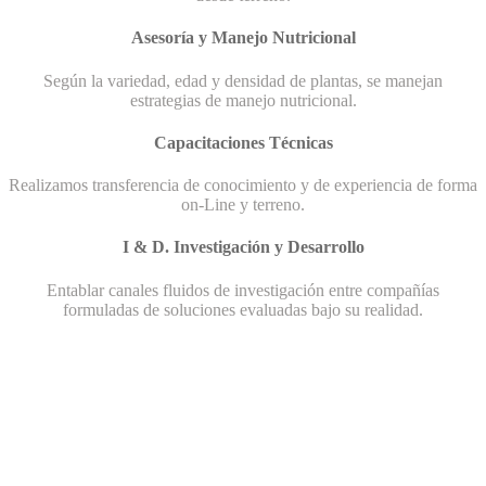
Asesoría y Manejo Nutricional
Según la variedad, edad y densidad de plantas, se manejan
estrategias de manejo nutricional.
Capacitaciones Técnicas
Realizamos transferencia de conocimiento y de experiencia de forma
on-Line y terreno.
I & D. Investigación y Desarrollo
Entablar canales fluidos de investigación entre compañías
formuladas de soluciones evaluadas bajo su realidad.