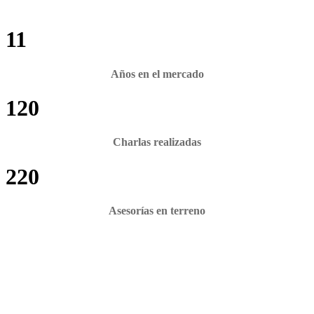
11
Años en el mercado
120
Charlas realizadas
220
Asesorías en terreno