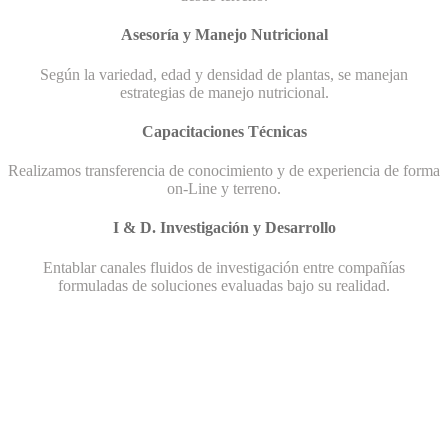
Asesoría y Manejo Nutricional
Según la variedad, edad y densidad de plantas, se manejan
estrategias de manejo nutricional.
Capacitaciones Técnicas
Realizamos transferencia de conocimiento y de experiencia de forma
on-Line y terreno.
I & D. Investigación y Desarrollo
Entablar canales fluidos de investigación entre compañías
formuladas de soluciones evaluadas bajo su realidad.