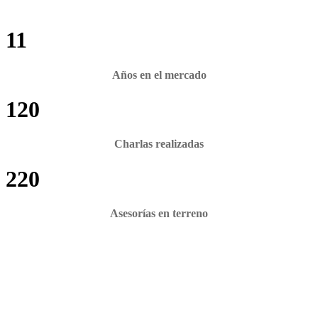
11
Años en el mercado
120
Charlas realizadas
220
Asesorías en terreno