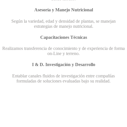
Asesoría y Manejo Nutricional
Según la variedad, edad y densidad de plantas, se manejan
estrategias de manejo nutricional.
Capacitaciones Técnicas
Realizamos transferencia de conocimiento y de experiencia de forma
on-Line y terreno.
I & D. Investigación y Desarrollo
Entablar canales fluidos de investigación entre compañías
formuladas de soluciones evaluadas bajo su realidad.