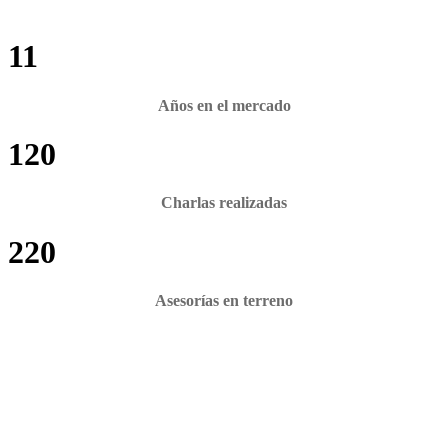
11
Años en el mercado
120
Charlas realizadas
220
Asesorías en terreno