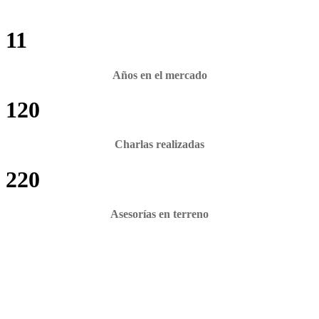
11
Años en el mercado
120
Charlas realizadas
220
Asesorías en terreno