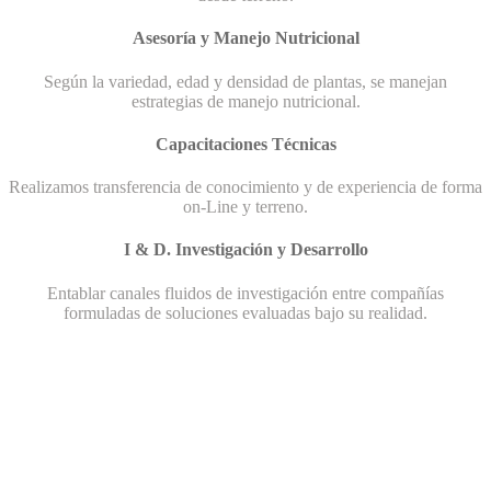
Asesoría y Manejo Nutricional
Según la variedad, edad y densidad de plantas, se manejan
estrategias de manejo nutricional.
Capacitaciones Técnicas
Realizamos transferencia de conocimiento y de experiencia de forma
on-Line y terreno.
I & D. Investigación y Desarrollo
Entablar canales fluidos de investigación entre compañías
formuladas de soluciones evaluadas bajo su realidad.