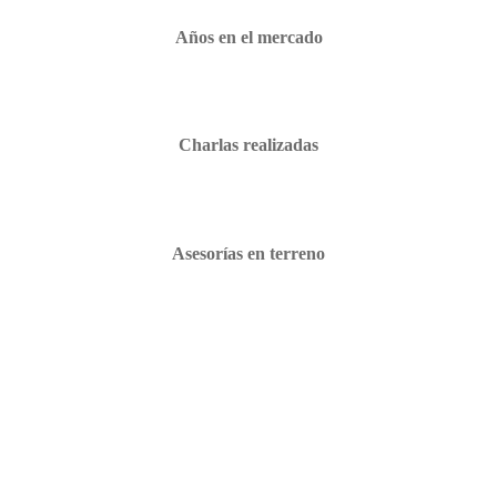
Años en el mercado
Charlas realizadas
Asesorías en terreno