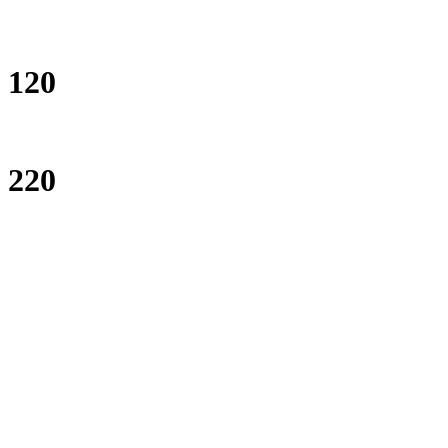
120
220