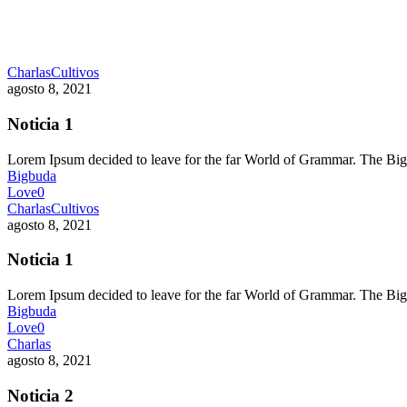
Charlas
Cultivos
agosto 8, 2021
Noticia 1
Lorem Ipsum decided to leave for the far World of Grammar. The 
Bigbuda
Love
0
Charlas
Cultivos
agosto 8, 2021
Noticia 1
Lorem Ipsum decided to leave for the far World of Grammar. The 
Bigbuda
Love
0
Charlas
agosto 8, 2021
Noticia 2