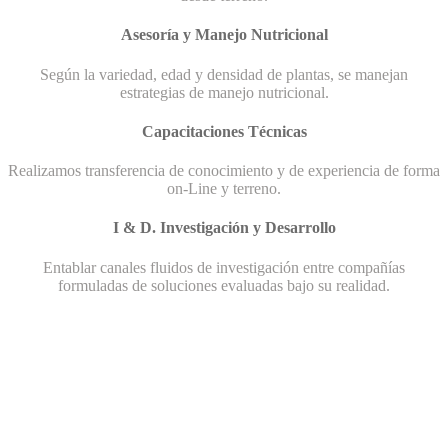
Asesoría y Manejo Nutricional
Según la variedad, edad y densidad de plantas, se manejan
estrategias de manejo nutricional.
Capacitaciones Técnicas
Realizamos transferencia de conocimiento y de experiencia de forma
on-Line y terreno.
I & D. Investigación y Desarrollo
Entablar canales fluidos de investigación entre compañías
formuladas de soluciones evaluadas bajo su realidad.