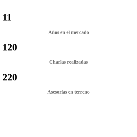
11
Años en el mercado
120
Charlas realizadas
220
Asesorías en terreno