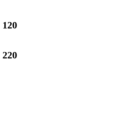
120
220