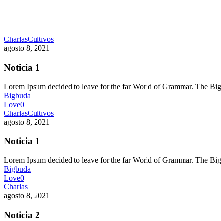
Charlas
Cultivos
agosto 8, 2021
Noticia 1
Lorem Ipsum decided to leave for the far World of Grammar. The 
Bigbuda
Love
0
Charlas
Cultivos
agosto 8, 2021
Noticia 1
Lorem Ipsum decided to leave for the far World of Grammar. The 
Bigbuda
Love
0
Charlas
agosto 8, 2021
Noticia 2