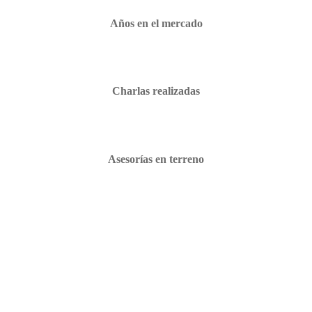
Años en el mercado
Charlas realizadas
Asesorías en terreno