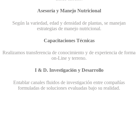
Asesoría y Manejo Nutricional
Según la variedad, edad y densidad de plantas, se manejan
estrategias de manejo nutricional.
Capacitaciones Técnicas
Realizamos transferencia de conocimiento y de experiencia de forma
on-Line y terreno.
I & D. Investigación y Desarrollo
Entablar canales fluidos de investigación entre compañías
formuladas de soluciones evaluadas bajo su realidad.