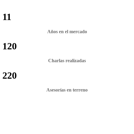
11
Años en el mercado
120
Charlas realizadas
220
Asesorías en terreno