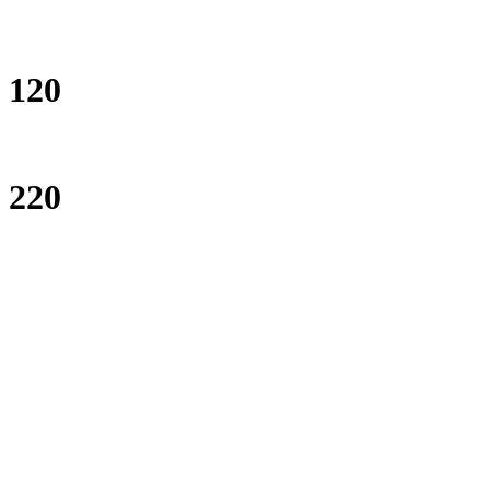
120
220