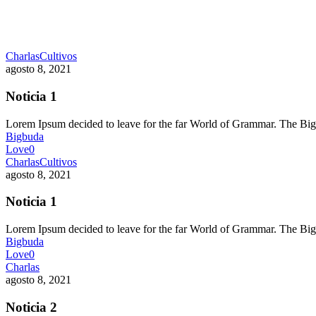
Charlas
Cultivos
agosto 8, 2021
Noticia 1
Lorem Ipsum decided to leave for the far World of Grammar. The 
Bigbuda
Love
0
Charlas
Cultivos
agosto 8, 2021
Noticia 1
Lorem Ipsum decided to leave for the far World of Grammar. The 
Bigbuda
Love
0
Charlas
agosto 8, 2021
Noticia 2