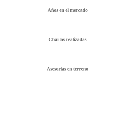
Años en el mercado
Charlas realizadas
Asesorías en terreno