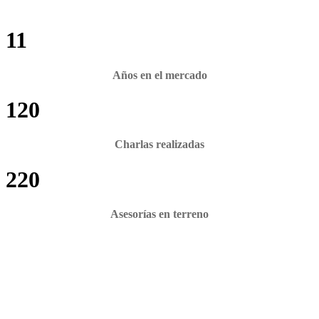
11
Años en el mercado
120
Charlas realizadas
220
Asesorías en terreno