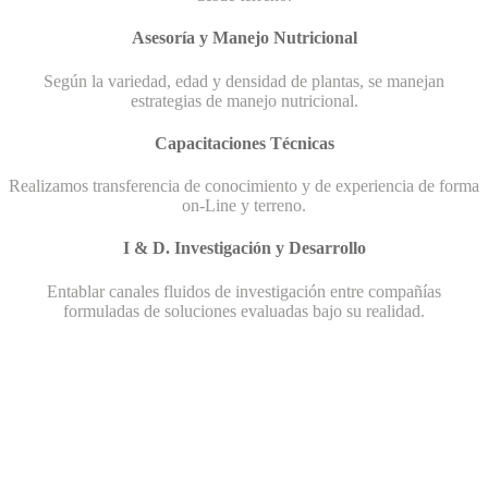
Asesoría y Manejo Nutricional
Según la variedad, edad y densidad de plantas, se manejan
estrategias de manejo nutricional.
Capacitaciones Técnicas
Realizamos transferencia de conocimiento y de experiencia de forma
on-Line y terreno.
I & D. Investigación y Desarrollo
Entablar canales fluidos de investigación entre compañías
formuladas de soluciones evaluadas bajo su realidad.