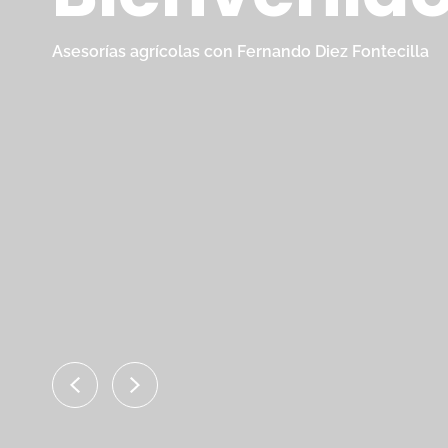
Asesorías agrícolas con Fernando Diez Fontecilla