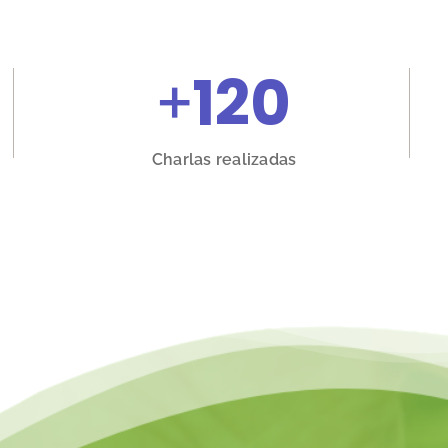
+
120
Charlas realizadas