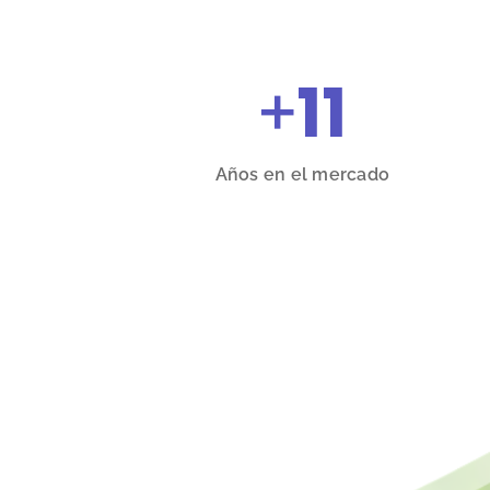
+
11
Años en el mercado