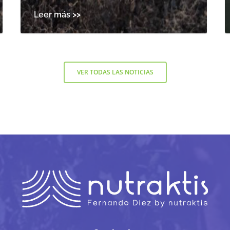
VER TODAS LAS NOTICIAS