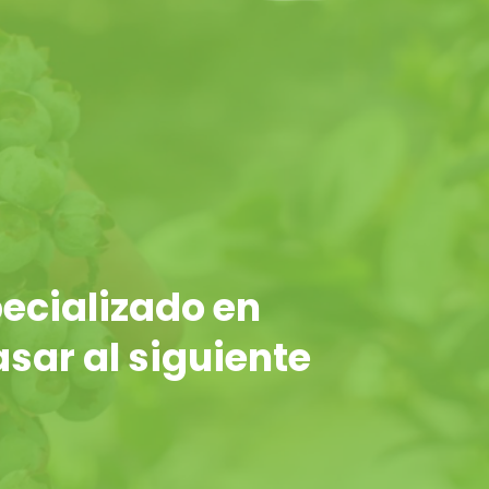
ecializado en
asar al siguiente