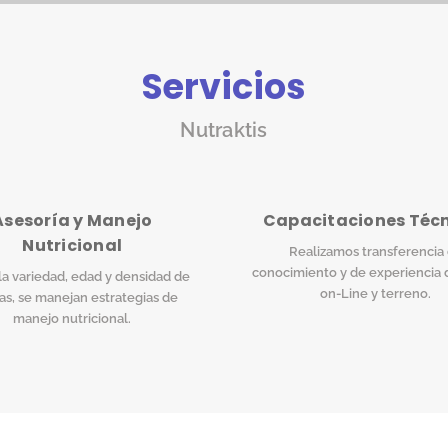
Servicios
Nutraktis
Asesoría y Manejo
Capacitaciones Téc
Nutricional
Realizamos transferencia
conocimiento y de experiencia 
a variedad, edad y densidad de
on-Line y terreno.
as, se manejan estrategias de
manejo nutricional.