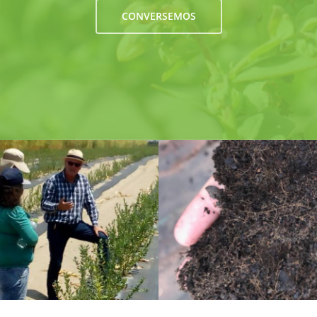
CONVERSEMOS