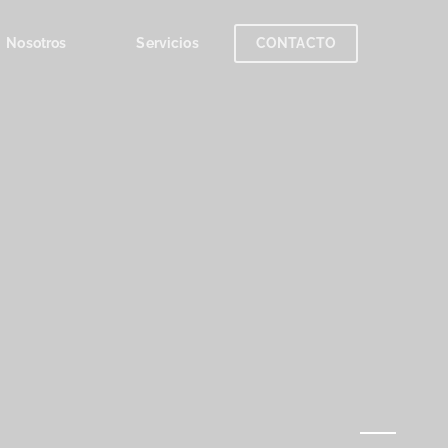
Nosotros
Servicios
CONTACTO