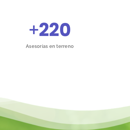
+
220
Asesorías en terreno