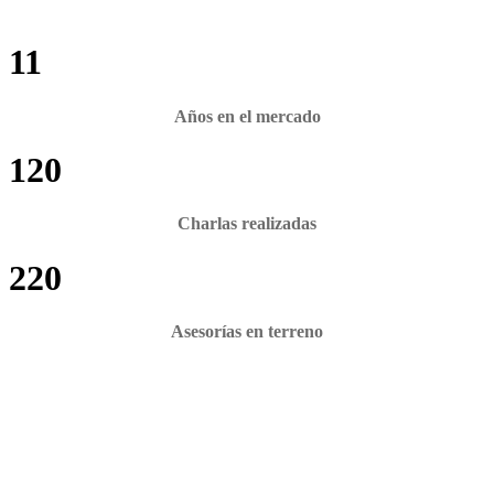
11
Años en el mercado
120
Charlas realizadas
220
Asesorías en terreno