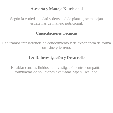
Asesoría y Manejo Nutricional
Según la variedad, edad y densidad de plantas, se manejan
estrategias de manejo nutricional.
Capacitaciones Técnicas
Realizamos transferencia de conocimiento y de experiencia de forma
on-Line y terreno.
I & D. Investigación y Desarrollo
Entablar canales fluidos de investigación entre compañías
formuladas de soluciones evaluadas bajo su realidad.