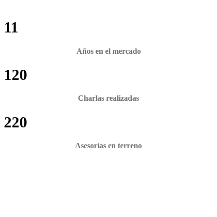
11
Años en el mercado
120
Charlas realizadas
220
Asesorías en terreno