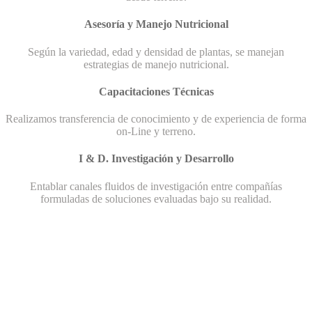
Asesoría y Manejo Nutricional
Según la variedad, edad y densidad de plantas, se manejan
estrategias de manejo nutricional.
Capacitaciones Técnicas
Realizamos transferencia de conocimiento y de experiencia de forma
on-Line y terreno.
I & D. Investigación y Desarrollo
Entablar canales fluidos de investigación entre compañías
formuladas de soluciones evaluadas bajo su realidad.